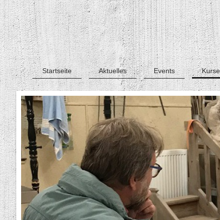
Startseite
Aktuelles
Events
Kurse