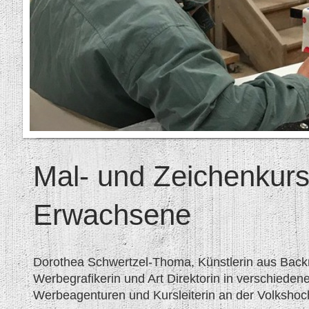
Mal- und Zeichenkurs
Erwachsene
Dorothea Schwertzel-Thoma, Künstlerin aus Backn
Werbegrafikerin und Art Direktorin in verschiedene
Werbeagenturen und Kursleiterin an der Volksho