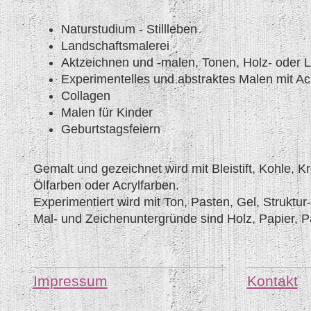
Naturstudium - Stillleben
Landschaftsmalerei
Aktzeichnen u
nd -malen, Tonen, Holz- oder L
Experimentelles und abstraktes Malen mit Ac
Collagen
Malen für Kinder
Geburtstagsfeiern
Gemalt und gezeichnet wird mit Bleistift, Kohle, K
Ölfarben oder Acrylfarben.
Experimentiert wird mit Ton, Pasten, Gel, Struktu
Mal- und Zeichenuntergründe sind Holz, Papier, 
Impressum
Kontakt