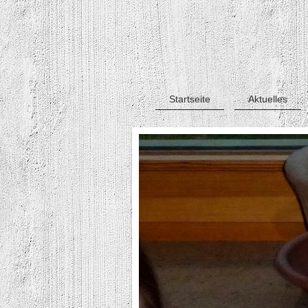
Startseite
Aktuelles