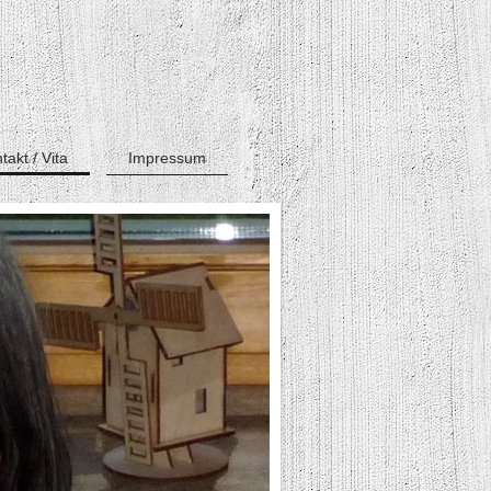
takt / Vita
Impressum