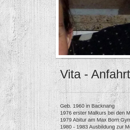
Vita - Anfahr
Geb. 1960 in Backnang
1976 erster Malkurs bei den 
1979 Abitur am Max Born Gy
1980 - 1983 Ausbildung zur M